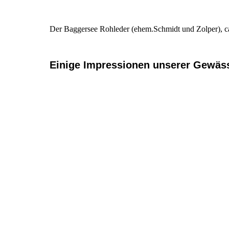
Der Baggersee Rohleder (ehem.Schmidt und Zolper), ca.
Einige Impressionen unserer Gewäs