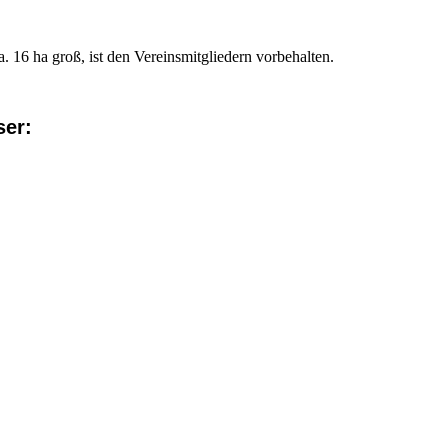
 16 ha groß, ist den Vereinsmitgliedern vorbehalten.
ser: