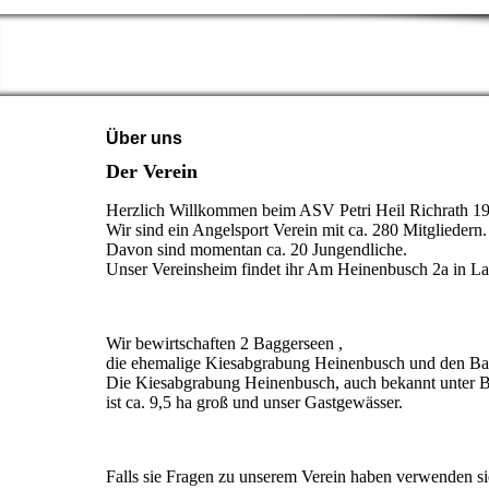
Über uns
Der Verein
Herzlich Willkommen beim ASV Petri Heil Richrath 19
Wir sind ein Angelsport Verein mit ca. 280 Mitgliedern.
Davon sind momentan ca. 20 Jungendliche.
Unser Vereinsheim findet ihr Am Heinenbusch 2a in L
Wir bewirtschaften 2 Baggerseen ,
die ehemalige Kiesabgrabung Heinenbusch und den Ba
Die Kiesabgrabung Heinenbusch, auch bekannt unter 
ist ca. 9,5 ha groß und unser Gastgewässer.
Falls sie Fragen zu unserem Verein haben verwenden s