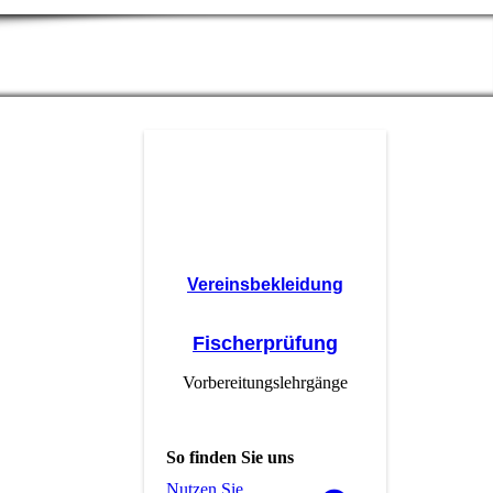
Vereinsbekleidung
Fischerprüfung
Vorbereitungslehrgänge
So finden Sie uns
Nutzen Sie