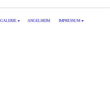
GALERIE
ANGELHEIM
IMPRESSUM