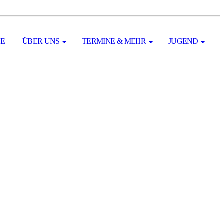
TE
ÜBER UNS
TERMINE & MEHR
JUGEND